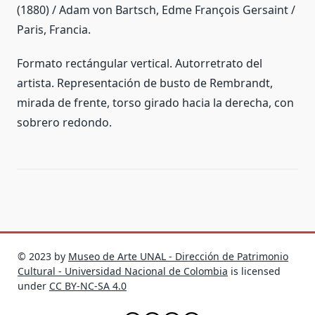
(1880) / Adam von Bartsch, Edme François Gersaint /
Paris, Francia.
Formato rectángular vertical. Autorretrato del
artista. Representación de busto de Rembrandt,
mirada de frente, torso girado hacia la derecha, con
sobrero redondo.
© 2023 by
Museo de Arte UNAL - Dirección de Patrimonio
Cultural - Universidad Nacional de Colombia
is licensed
under
CC BY-NC-SA 4.0