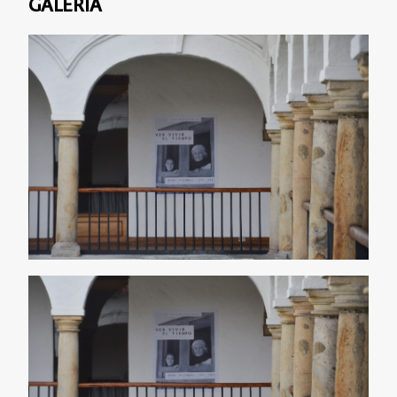
GALERÍA