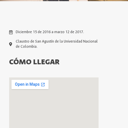
Diciembre 15 de 2016 a marzo 12 de 2017.
Claustro de San Agustín de la Universidad Nacional
de Colombia.
CÓMO LLEGAR