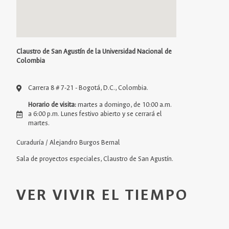
Claustro de San Agustín de la Universidad Nacional de
Colombia
Carrera 8 # 7-21 - Bogotá, D.C., Colombia.
Horario de visita:
martes a domingo, de 10:00 a.m.
a 6:00 p.m. Lunes festivo abierto y se cerrará el
martes.
Curaduría / Alejandro Burgos Bernal
Sala de proyectos especiales, Claustro de San Agustín.
VER VIVIR EL TIEMPO