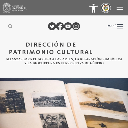
Menú
DIRECCIÓN DE
PATRIMONIO CULTURAL
ALIANZAS PARA EL ACCESO A LAS ARTES, LA REPARACIÓN SIMBÓLICA
Y LA BIOCULTURA EN PERSPECTIVA DE GÉNERO