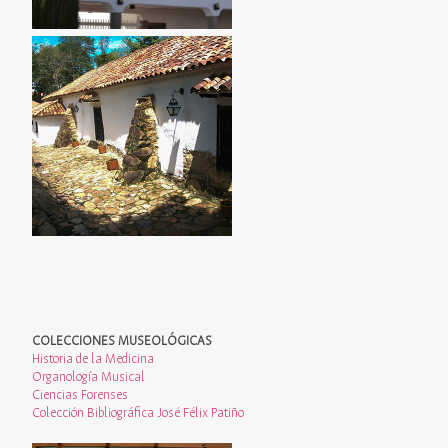
COLECCIONES MUSEOLÓGICAS
Historia de la Medicina
Organología Musical
Ciencias Forenses
Colección Bibliográfica José Félix Patiño