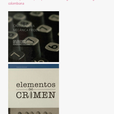
colombiana