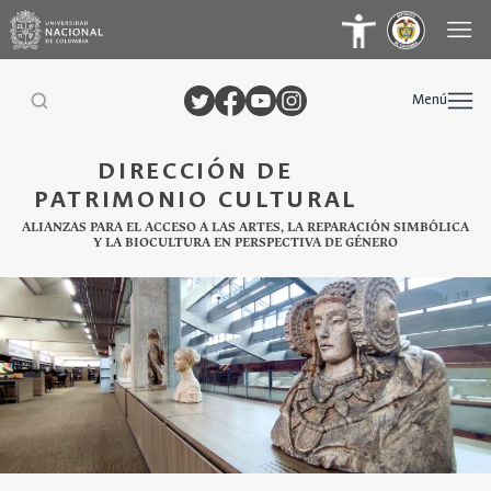
Menú
DIRECCIÓN DE
PATRIMONIO CULTURAL
ALIANZAS PARA EL ACCESO A LAS ARTES, LA REPARACIÓN SIMBÓLICA
Y LA BIOCULTURA EN PERSPECTIVA DE GÉNERO