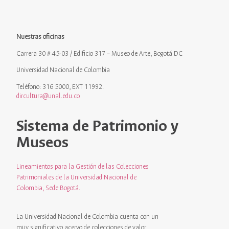
Nuestras oficinas
Carrera 30 # 45-03 / Edificio 317 – Museo de Arte, Bogotá DC
Universidad Nacional de Colombia
Teléfono: 316 5000, EXT 11992.
dircultura@unal.edu.co
Sistema de Patrimonio y
Museos
Lineamientos para la Gestión de las Colecciones
Patrimoniales de la Universidad Nacional de
Colombia, Sede Bogotá.
La Universidad Nacional de Colombia cuenta con un
muy significativo acervo de colecciones de valor