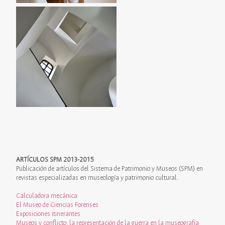
ARTÍCULOS SPM 2013-2015
Publicación de artículos del Sistema de Patrimonio y Museos (SPM) en
revistas especializadas en museología y patrimonio cultural.
Calculadora mecánica
El Museo de Ciencias Forenses
Exposiciones itinerantes
Museos y conflicto; la representación de la guerra en la museografía