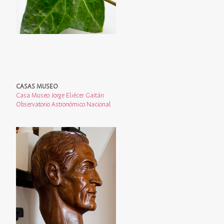
CASAS MUSEO
Casa Museo Jorge Eliécer Gaitán
Observatorio Astronómico Nacional