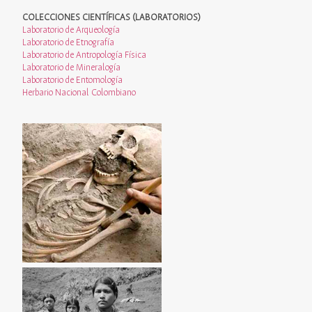
COLECCIONES CIENTÍFICAS (LABORATORIOS)
Laboratorio de Arqueología
Laboratorio de Etnografía
Laboratorio de Antropología Física
Laboratorio de Mineralogía
Laboratorio de Entomología
Herbario Nacional Colombiano