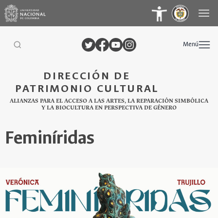
Menú
DIRECCIÓN DE
PATRIMONIO CULTURAL
ALIANZAS PARA EL ACCESO A LAS ARTES, LA REPARACIÓN SIMBÓLICA
Y LA BIOCULTURA EN PERSPECTIVA DE GÉNERO
Feminíridas