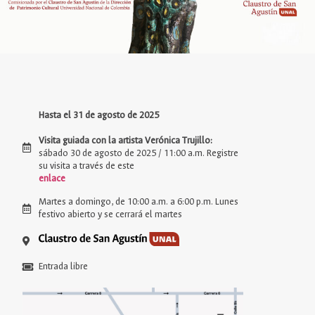
Hasta el 31 de agosto de 2025
Visita guiada con la artista Verónica Trujillo:
sábado 30 de agosto de 2025 / 11:00 a.m. Registre
su visita a través de este
enlace
Martes a domingo, de 10:00 a.m. a 6:00 p.m. Lunes
festivo abierto y se cerrará el martes
Entrada libre