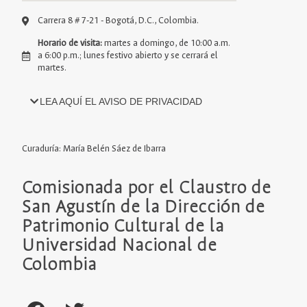
Carrera 8 # 7-21 - Bogotá, D.C., Colombia.
Horario de visita:
martes a domingo, de 10:00 a.m.
a 6:00 p.m.; lunes festivo abierto y se cerrará el
martes.
LEA AQUÍ EL
AVISO DE PRIVACIDAD
Curaduría: María Belén Sáez de Ibarra
Comisionada por el Claustro de
San Agustín de la Dirección de
Patrimonio Cultural de la
Universidad Nacional de
Colombia