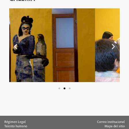
Régimen Legal
Correo institucional
Talento humano
Mapa del sitio