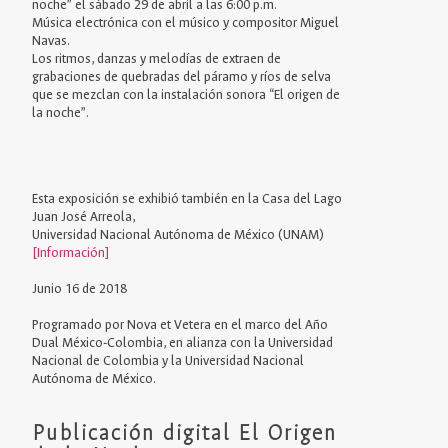
noche” el sábado 29 de abril a las 6:00 p.m.
Música electrónica con el músico y compositor Miguel
Navas.
Los ritmos, danzas y melodías de extraen de
grabaciones de quebradas del páramo y ríos de selva
que se mezclan con la instalación sonora “El origen de
la noche”.
Esta exposición se exhibió también en la Casa del Lago
Juan José Arreola,
Universidad Nacional Autónoma de México (UNAM)
[Información]
Junio 16 de 2018
Programado por Nova et Vetera en el marco del Año
Dual México-Colombia, en alianza con la Universidad
Nacional de Colombia y la Universidad Nacional
Autónoma de México.
Publicación digital El Origen