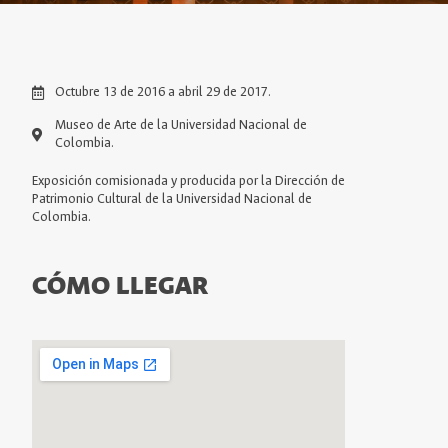
Octubre 13 de 2016 a abril 29 de 2017.
Museo de Arte de la Universidad Nacional de
Colombia.
Exposición comisionada y producida por la Dirección de
Patrimonio Cultural de la Universidad Nacional de
Colombia.
CÓMO LLEGAR