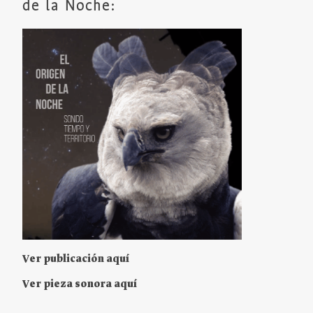
de la Noche:
Ver publicación aquí
Ver pieza sonora aquí