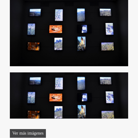
Ver más imágenes