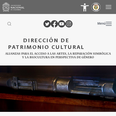
Menú
DIRECCIÓN DE
PATRIMONIO CULTURAL
ALIANZAS PARA EL ACCESO A LAS ARTES, LA REPARACIÓN SIMBÓLICA
Y LA BIOCULTURA EN PERSPECTIVA DE GÉNERO