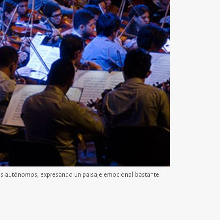
visos autónomos, expresando un paisaje emocional bastante