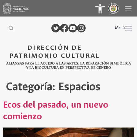
Menú
DIRECCIÓN DE
PATRIMONIO CULTURAL
ALIANZAS PARA EL ACCESO A LAS ARTES, LA REPARACIÓN SIMBÓLICA
Y LA BIOCULTURA EN PERSPECTIVA DE GÉNERO
Categoría:
Espacios
Ecos del pasado, un nuevo
comienzo