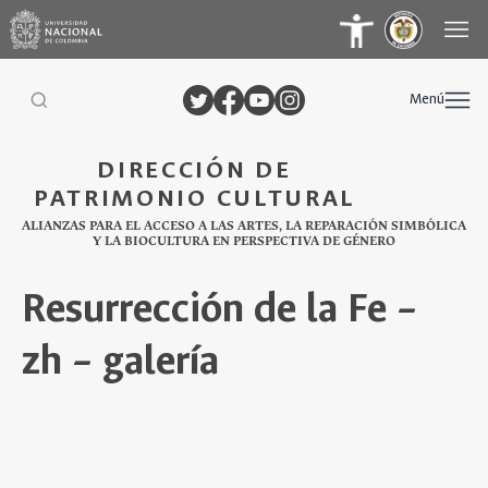
Menú
DIRECCIÓN DE
PATRIMONIO CULTURAL
ALIANZAS PARA EL ACCESO A LAS ARTES, LA REPARACIÓN SIMBÓLICA
Y LA BIOCULTURA EN PERSPECTIVA DE GÉNERO
Resurrección de la Fe –
zh – galería