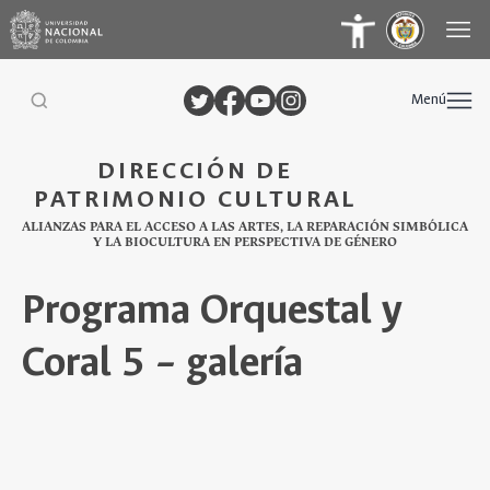
Menú
DIRECCIÓN DE
PATRIMONIO CULTURAL
ALIANZAS PARA EL ACCESO A LAS ARTES, LA REPARACIÓN SIMBÓLICA
Y LA BIOCULTURA EN PERSPECTIVA DE GÉNERO
Programa Orquestal y
Coral 5 – galería