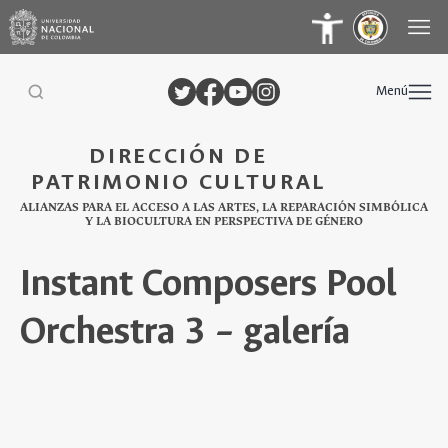
Menú
DIRECCIÓN DE
PATRIMONIO CULTURAL
ALIANZAS PARA EL ACCESO A LAS ARTES, LA REPARACIÓN SIMBÓLICA
Y LA BIOCULTURA EN PERSPECTIVA DE GÉNERO
Instant Composers Pool
Orchestra 3 – galería