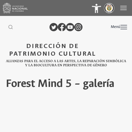
Menú
DIRECCIÓN DE
PATRIMONIO CULTURAL
ALIANZAS PARA EL ACCESO A LAS ARTES, LA REPARACIÓN SIMBÓLICA
Y LA BIOCULTURA EN PERSPECTIVA DE GÉNERO
Forest Mind 5 – galería