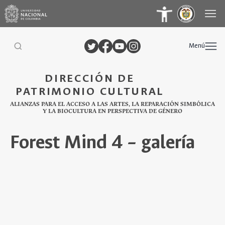
Menú
DIRECCIÓN DE
PATRIMONIO CULTURAL
ALIANZAS PARA EL ACCESO A LAS ARTES, LA REPARACIÓN SIMBÓLICA
Y LA BIOCULTURA EN PERSPECTIVA DE GÉNERO
Forest Mind 4 – galería