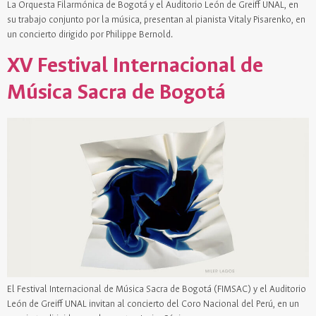
La Orquesta Filarmónica de Bogotá y el Auditorio León de Greiff UNAL, en
su trabajo conjunto por la música, presentan al pianista Vitaly Pisarenko, en
un concierto dirigido por Philippe Bernold.
XV Festival Internacional de
Música Sacra de Bogotá
El Festival Internacional de Música Sacra de Bogotá (FIMSAC) y el Auditorio
León de Greiff UNAL invitan al concierto del Coro Nacional del Perú, en un