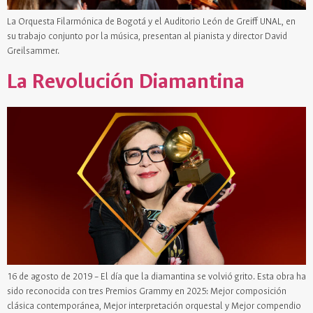
La Orquesta Filarmónica de Bogotá y el Auditorio León de Greiff UNAL, en
su trabajo conjunto por la música, presentan al pianista y director David
Greilsammer.
La Revolución Diamantina
16 de agosto de 2019 – El día que la diamantina se volvió grito. Esta obra ha
sido reconocida con tres Premios Grammy en 2025: Mejor composición
clásica contemporánea, Mejor interpretación orquestal y Mejor compendio