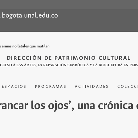
l.bogota.unal.edu.co
de armas no letales que mutilan
DIRECCIÓN DE PATRIMONIO CULTURAL
ACCESO A LAS ARTES, LA REPARACIÓN SIMBÓLICA Y LA BIOCULTURA EN PER
ESPACIOS
PROGRAMAS
ACTIVIDADES
COLECC
ancar los ojos’, una crónica