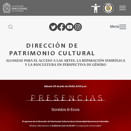
Menú
DIRECCIÓN DE
PATRIMONIO CULTURAL
ALIANZAS PARA EL ACCESO A LAS ARTES, LA REPARACIÓN SIMBÓLICA
Y LA BIOCULTURA EN PERSPECTIVA DE GÉNERO