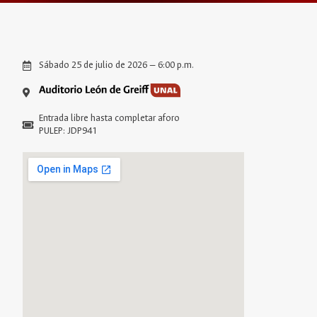
Sábado 25 de julio de 2026 — 6:00 p.m.
Entrada libre hasta completar aforo
PULEP: JDP941