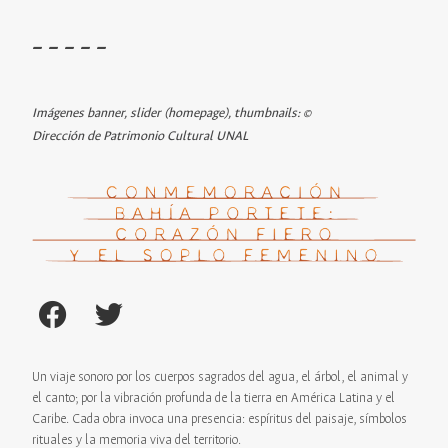
– – – – –
Imágenes banner, slider (homepage), thumbnails: ©
Dirección de Patrimonio Cultural UNAL
Un viaje sonoro por los cuerpos sagrados del agua, el árbol, el animal y
el canto; por la vibración profunda de la tierra en América Latina y el
Caribe. Cada obra invoca una presencia: espíritus del paisaje, símbolos
rituales y la memoria viva del territorio.