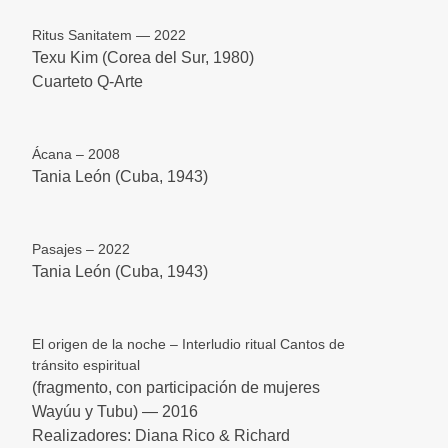
Ritus Sanitatem — 2022
Texu Kim (Corea del Sur, 1980)
Cuarteto Q-Arte
Ácana – 2008
Tania León (Cuba, 1943)
Pasajes – 2022
Tania León (Cuba, 1943)
El origen de la noche – Interludio ritual Cantos de
tránsito espiritual
(fragmento, con participación de mujeres
Wayúu y Tubu) — 2016
Realizadores: Diana Rico & Richard