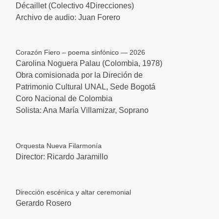
Décaillet (Colectivo 4Direcciones)
Archivo de audio: Juan Forero
Corazón Fiero – poema sinfónico — 2026
Carolina Noguera Palau (Colombia, 1978)
Obra comisionada por la Direción de
Patrimonio Cultural UNAL, Sede Bogotá
Coro Nacional de Colombia
Solista: Ana María Villamizar, Soprano
Orquesta Nueva Filarmonía
Director: Ricardo Jaramillo
Dirección escénica y altar ceremonial
Gerardo Rosero